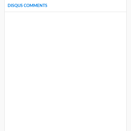
DISQUS COMMENTS