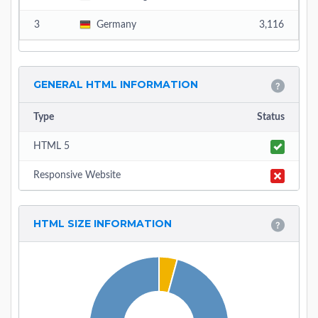
3
Germany
3,116
GENERAL HTML INFORMATION
Type
Status
HTML 5
Responsive Website
HTML SIZE INFORMATION