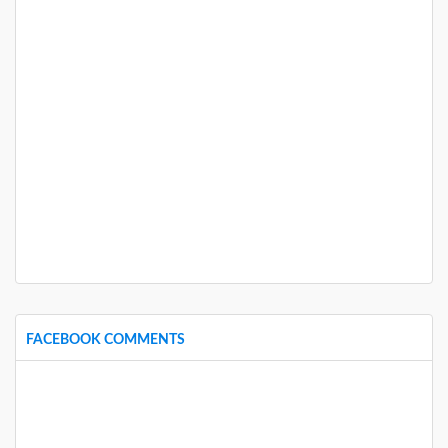
FACEBOOK COMMENTS