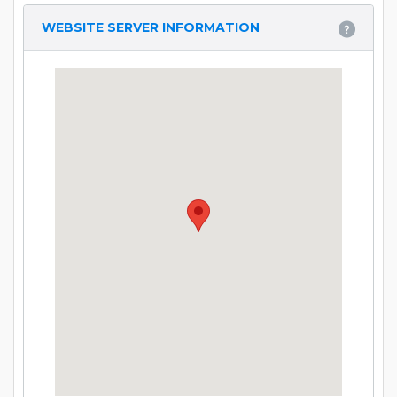
WEBSITE SERVER INFORMATION