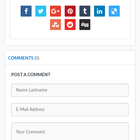
COMMENTS
(0)
POST A COMMENT