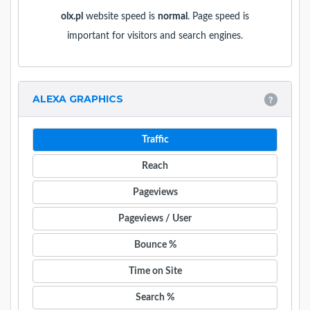
olx.pl
website speed is
normal
. Page speed is
important for visitors and search engines.
ALEXA GRAPHICS
Traffic
Reach
Pageviews
Pageviews / User
Bounce %
Time on Site
Search %