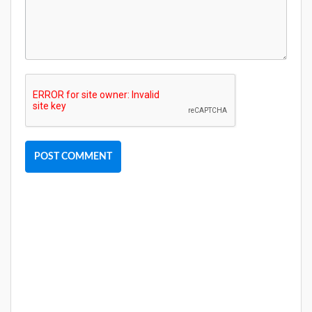
POST COMMENT