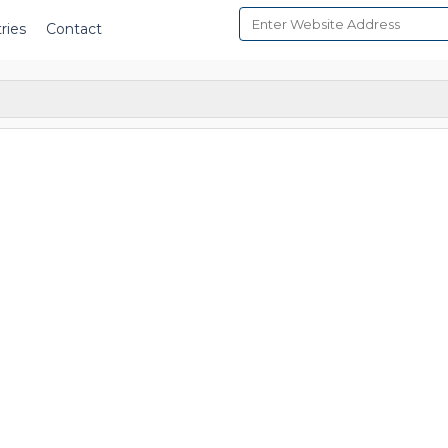
ries
Contact