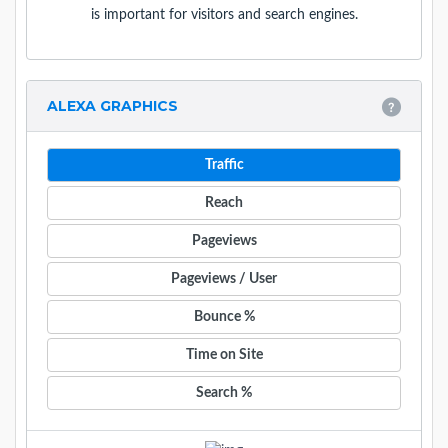
is important for visitors and search engines.
ALEXA GRAPHICS
Traffic
Reach
Pageviews
Pageviews / User
Bounce %
Time on Site
Search %