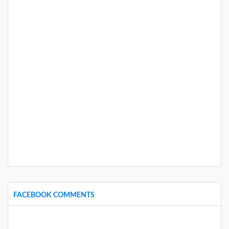
FACEBOOK COMMENTS