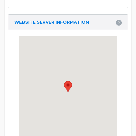
WEBSITE SERVER INFORMATION