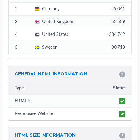
2
Germany
49,041
3
United Kingdom
52,529
4
United States
334,742
5
Sweden
30,713
GENERAL HTML INFORMATION
Type
Status
HTML 5
Responsive Website
HTML SIZE INFORMATION