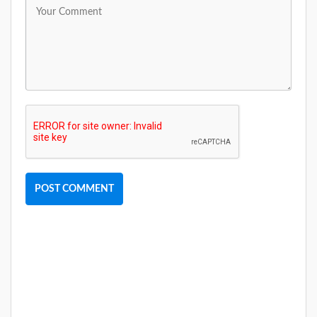
POST COMMENT