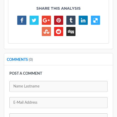
SHARE THIS ANALYSIS
COMMENTS
(0)
POST A COMMENT