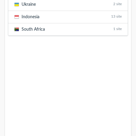
2 site
Ukraine
13 site
Indonesia
1 site
South Africa