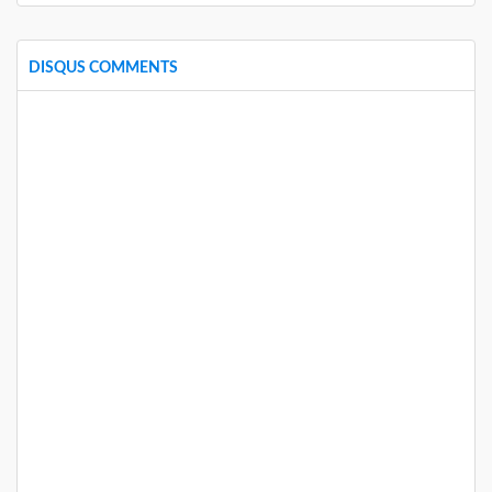
DISQUS COMMENTS