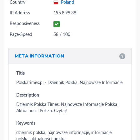
Country
Poland
IP Address
195.8.99.38
Responsiveness
Page-Speed
58 / 100
META INFORMATION
Title
Polskatimes.pl - Dziennik Polska. Najnowsze Informacje
Description
Dziennik Polska Times. Najnowsze Informacje Polska i
Aktualności Polska. Czytaj!
Keywords
dziennik polska, najnowsze informacje, informacje
polska, aktualności polska